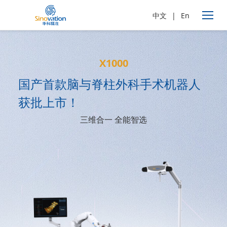
中文
|
En
X1000
国产首款脑与脊柱外科手术机器人
获批上市！
三维合一 全能智选