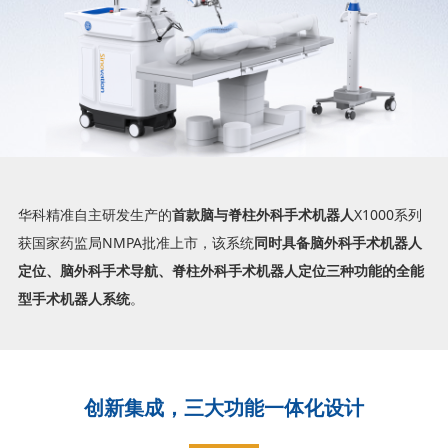
华科精准自主研发生产的
首款脑与脊柱外科手术机器人
X1000系列
获国家药监局NMPA批准上市，该系统
同时具备脑外科手术机器人
定位、脑外科手术导航、脊柱外科手术机器人定位三种功能的全能
型手术机器人系统
。
创新集成，三大功能一体化设计