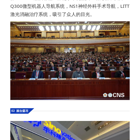
Q300微型机器人导航系统，NS1神经外科手术导航，LITT
激光消融治疗系统，吸引了众人的目光。