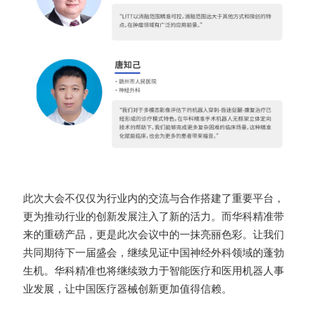
此次大会不仅仅为行业内的交流与合作搭建了重要平台，
更为推动行业的创新发展注入了新的活力。而华科精准带
来的重磅产品，更是此次会议中的一抹亮丽色彩。让我们
共同期待下一届盛会，继续见证中国神经外科领域的蓬勃
生机。华科精准也将继续致力于智能医疗和医用机器人事
业发展，让中国医疗器械创新更加值得信赖。