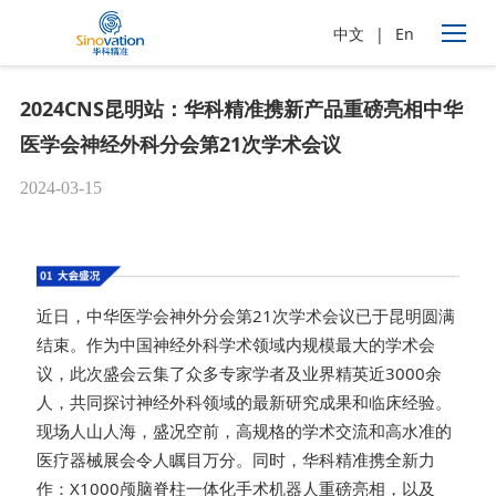
中文
|
En
2024CNS昆明站：华科精准携新产品重磅亮相中华
医学会神经外科分会第21次学术会议
2024-03-15
近日，中华医学会神外分会第21次学术会议已于昆明圆满
结束。作为中国神经外科学术领域内规模最大的学术会
议，此次盛会云集了众多专家学者及业界精英近3000余
人，共同探讨神经外科领域的最新研究成果和临床经验。
现场人山人海，盛况空前，高规格的学术交流和高水准的
医疗器械展会令人瞩目万分。同时，华科精准携全新力
作：X1000颅脑脊柱一体化手术机器人重磅亮相，以及