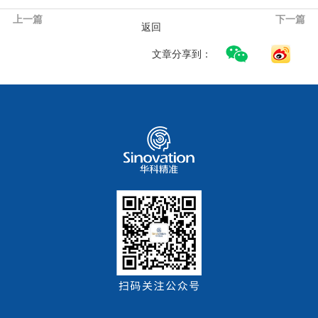
上一篇
下一篇
返回
文章分享到：