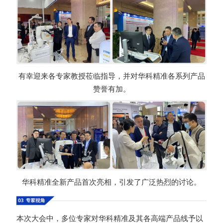
有幸迎来各专家教授莅临指导，并对华科精准各系列产品
赞誉有加。
华科精准全新产品首次亮相，引发了广泛热烈的讨论。
本次大会中，多位专家对华科精准及其各高端产品线予以