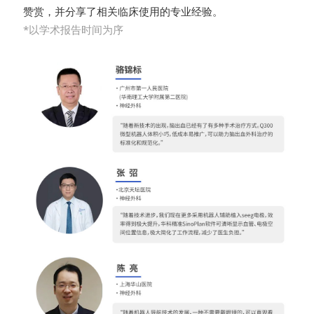
赞赏，并分享了相关临床使用的专业经验。
*以学术报告时间为序